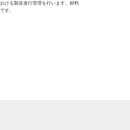
おける製造進行管理を行います。材料
です。