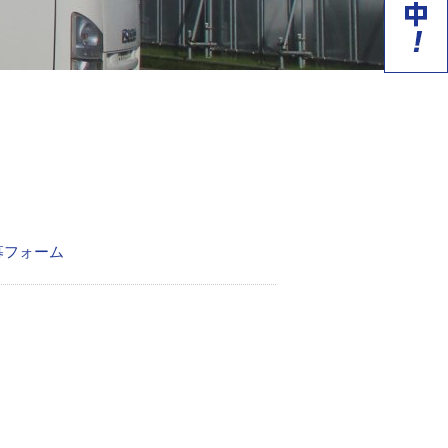
募フォーム