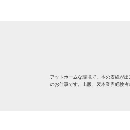
アットホームな環境で、本の表紙が出
のお仕事です。出版、製本業界経験者