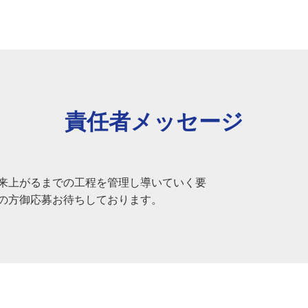
責任者メッセージ
来上がるまでの工程を管理し導いていく要
の方御応募お待ちしております。