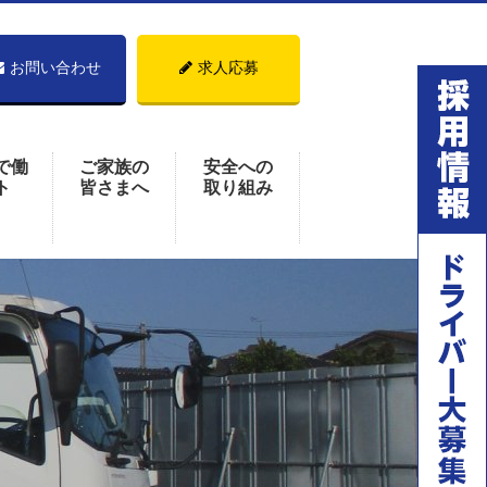
お問い合わせ
求人応募
で働
ご家族の
安全への
ト
皆さまへ
取り組み