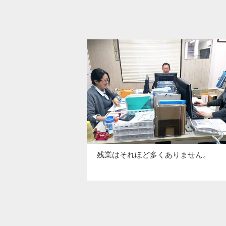
残業はそれほど多くありません。