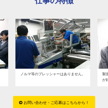
仕事の特徴
ノルマ等のプレッシャーはありません。
製
が
お問い合わせ・ご応募はこちらから！